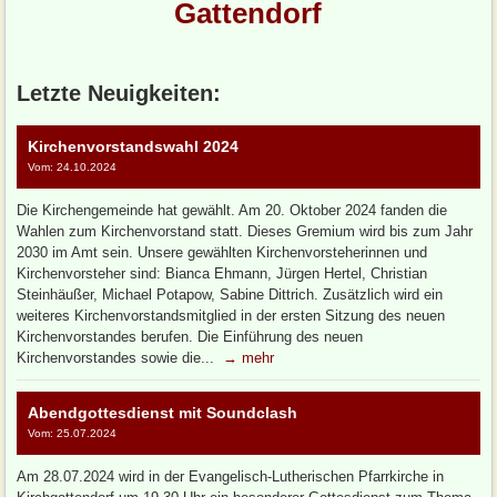
Gattendorf
Letzte Neuigkeiten:
Kirchenvorstandswahl 2024
Vom: 24.10.2024
Die Kirchengemeinde hat gewählt. Am 20. Oktober 2024 fanden die
Wahlen zum Kirchenvorstand statt. Dieses Gremium wird bis zum Jahr
2030 im Amt sein. Unsere gewählten Kirchenvorsteherinnen und
Kirchenvorsteher sind: Bianca Ehmann, Jürgen Hertel, Christian
Steinhäußer, Michael Potapow, Sabine Dittrich. Zusätzlich wird ein
weiteres Kirchenvorstandsmitglied in der ersten Sitzung des neuen
Kirchenvorstandes berufen. Die Einführung des neuen
Kirchenvorstandes sowie die...
→ mehr
Abendgottesdienst mit Soundclash
Vom: 25.07.2024
Am 28.07.2024 wird in der Evangelisch-Lutherischen Pfarrkirche in