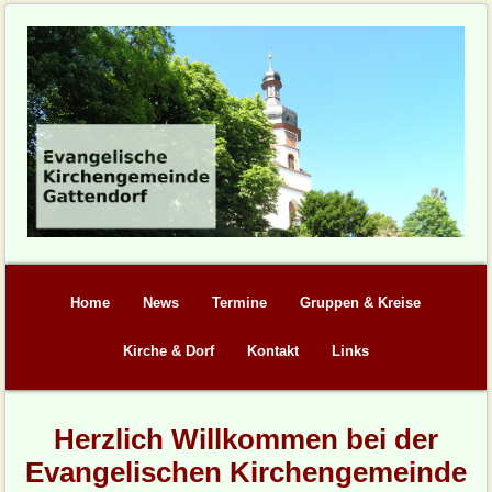
Home
News
Termine
Gruppen & Kreise
Kirche & Dorf
Kontakt
Links
Herzlich Willkommen bei der
Evangelischen Kirchengemeinde